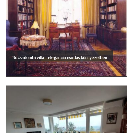
Rózsadombi villa – elegancia csodás környezetben