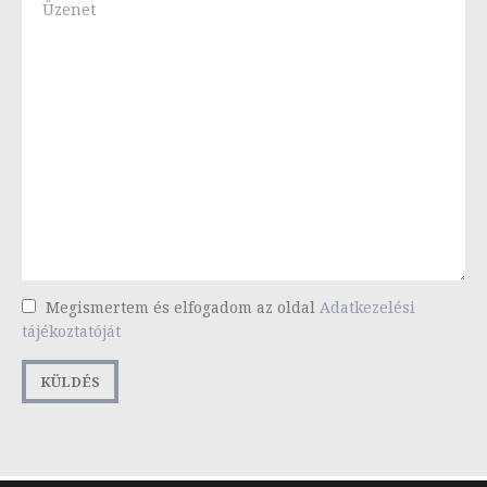
Megismertem és elfogadom az oldal
Adatkezelési
tájékoztatóját