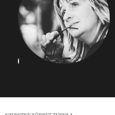
RT DIRECTOR AND DIGITAL DESIGNER