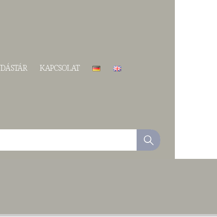
DÁSTÁR
KAPCSOLAT