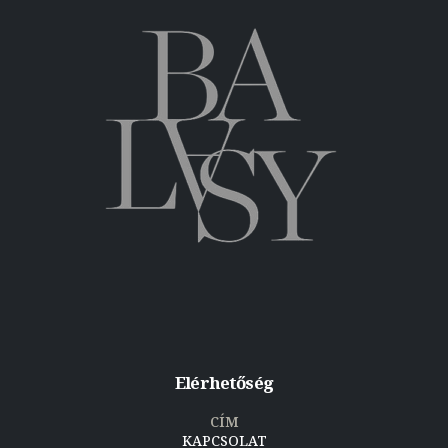
Elérhetőség
CÍM
KAPCSOLAT